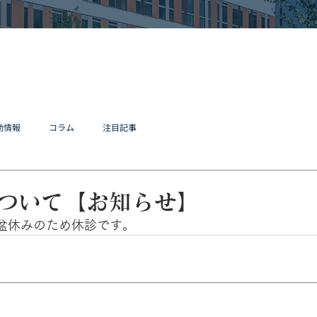
動情報
コラム
注目記事
ついて【お知らせ】
お盆休みのため休診です。