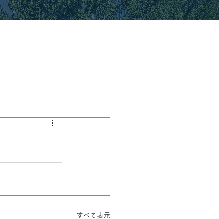
すべて表示