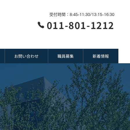
受付時間：8:45-11:30/13:15-16:30
011-801-1212
お問い合わせ
職員募集
新着情報