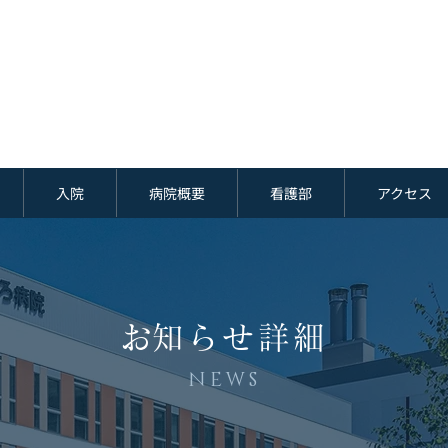
入院
病院概要
看護部
アクセス
​お知らせ詳細
NEWS