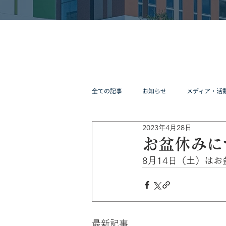
全ての記事
お知らせ
メディア・活
2023年4月28日
お盆休みに
8月14日（土）は
最新記事