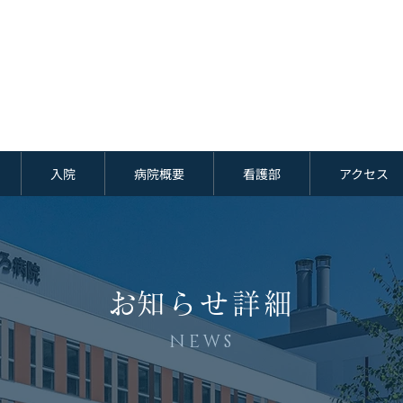
入院
病院概要
看護部
アクセス
​お知らせ詳細
NEWS