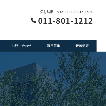
受付時間：8:45-11:30/13:15-16:30
011-801-1212
お問い合わせ
職員募集
新着情報