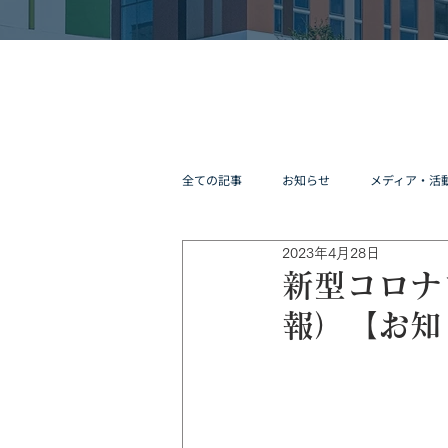
全ての記事
お知らせ
メディア・活
2023年4月28日
新型コロナ
報）【お知