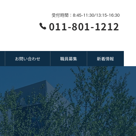
受付時間：8:45-11:30/13:15-16:30
011-801-1212
お問い合わせ
職員募集
新着情報