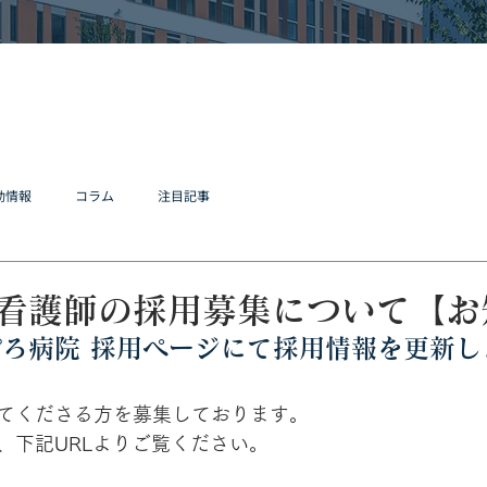
動情報
コラム
注目記事
看護師の採用募集について【お
ろ病院 採用ページにて採用情報を更新し
てくださる方を募集しております。
、下記URLよりご覧ください。