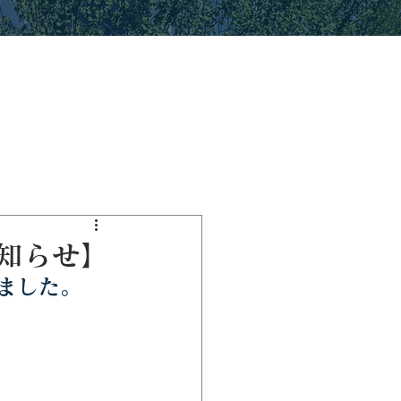
知らせ】
ました。