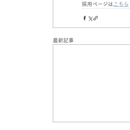
採用ページは
こちら
最新記事