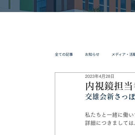
全ての記事
お知らせ
メディア・活
2023年4月28日
内視鏡担当
交雄会新さっぽ
私たちと一緒に働い
詳細につきましては