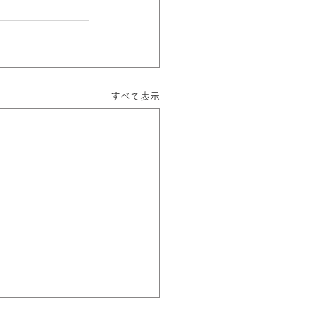
すべて表示