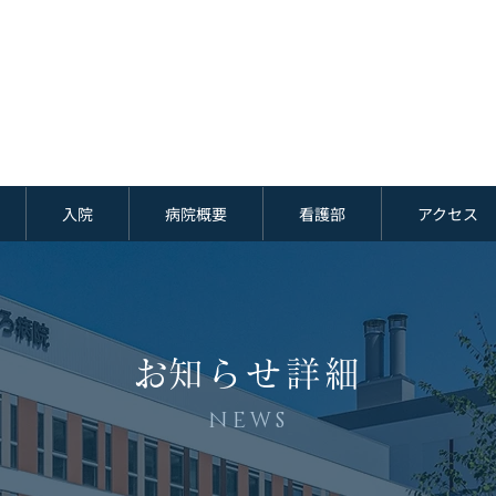
入院
病院概要
看護部
アクセス
​お知らせ詳細
NEWS