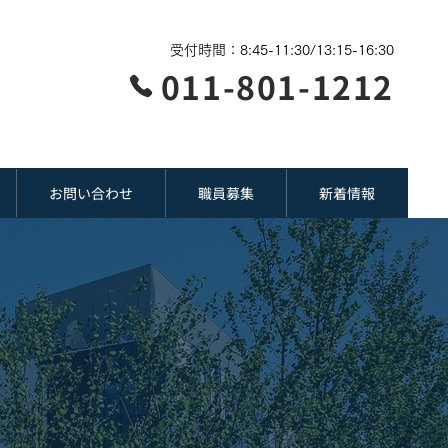
受付時間：8:45-11:30/13:15-16:30
011-801-1212
お問い合わせ
職員募集
新着情報