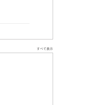
すべて表示