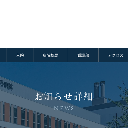
入院
病院概要
看護部
アクセス
​お知らせ詳細
NEWS