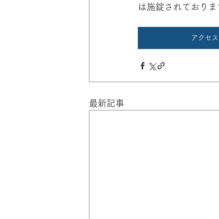
は施錠されておりま
アクセス
最新記事