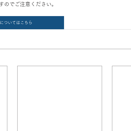
すのでご注意ください。
についてはこちら