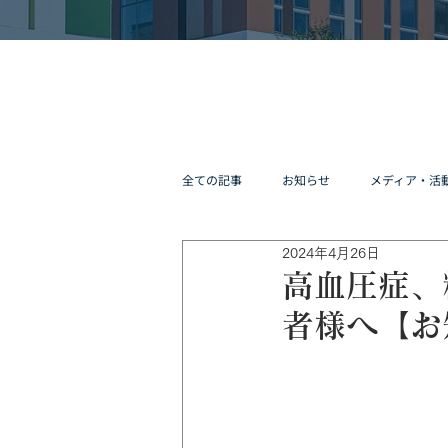
全ての記事
お知らせ
メディア・活
2024年4月26日
高血圧症、
者様へ【お