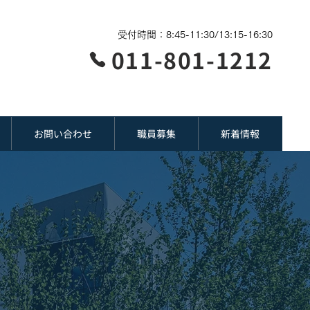
受付時間：8:45-11:30/13:15-16:30
011-801-1212
お問い合わせ
職員募集
新着情報