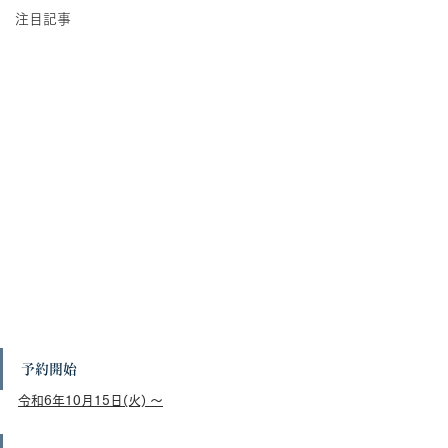
注目記事
予約開始
令和6年10月15日(火) ～