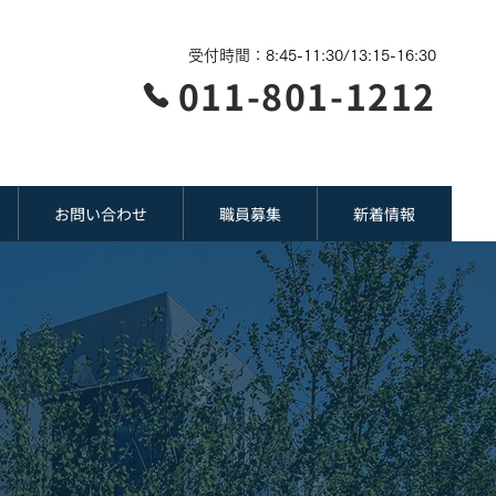
受付時間：8:45-11:30/13:15-16:30
011-801-1212
お問い合わせ
職員募集
新着情報