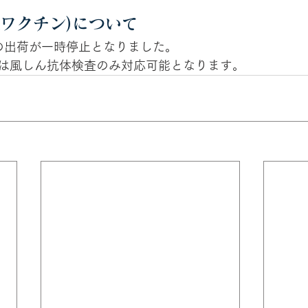
Rワクチン)について
の出荷が一時停止となりました。
は風しん抗体検査のみ対応可能となります。