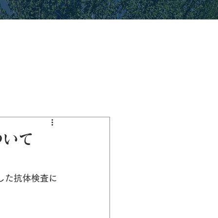
ついて
した抗体検査に