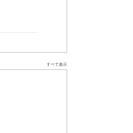
すべて表示