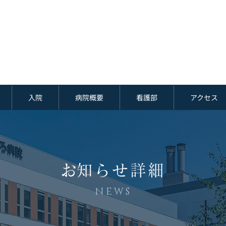
入院
病院概要
看護部
アクセス
​お知らせ詳細
NEWS