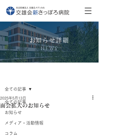
​お知らせ詳細
NEWS
記事
全ての記事
2025年5月13日
全ての記事
面会拡大のお知らせ
お知らせ
メディア・活動情報
コラム