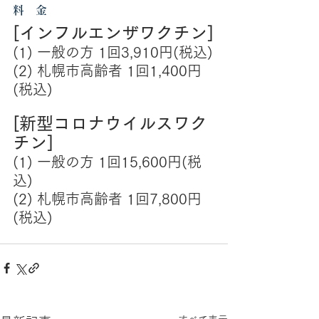
料　金
[インフルエンザワクチン]
(1) 一般の方 1回3,910円(税込)
(2) 札幌市高齢者 1回1,400円
(税込)
[新型コロナウイルスワク
チン]
(1) 一般の方 1回15,600円(税
込)
(2) 札幌市高齢者 1回7,800円
(税込)