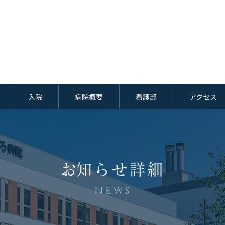
入院
病院概要
看護部
アクセス
​お知らせ詳細
NEWS