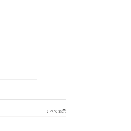
すべて表示