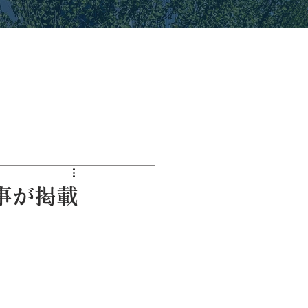
記事が掲載