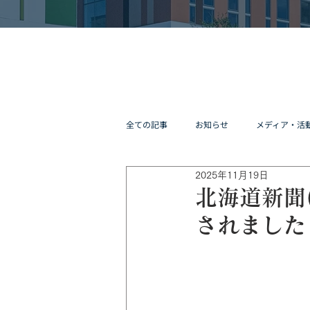
全ての記事
お知らせ
メディア・活
2025年11月19日
北海道新聞
されました