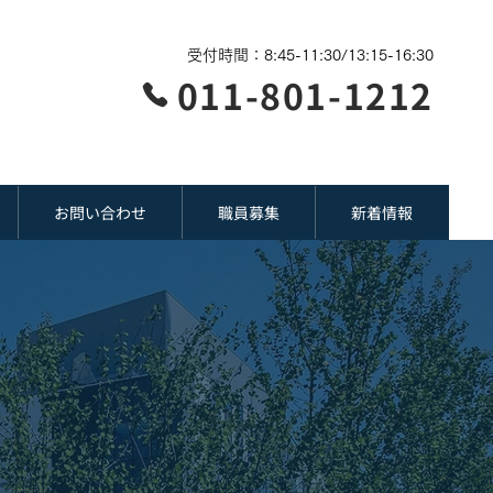
受付時間：8:45-11:30/13:15-16:30
011-801-1212
お問い合わせ
職員募集
新着情報