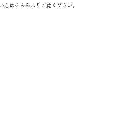
い方はそちらよりご覧ください。