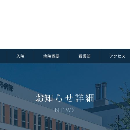
入院
病院概要
看護部
アクセス
​お知らせ詳細
NEWS