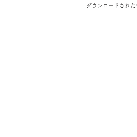
ダウンロードされた