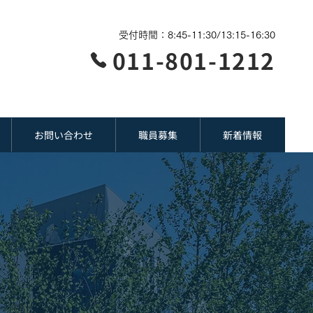
受付時間：8:45-11:30/13:15-16:30
011-801-1212
お問い合わせ
職員募集
新着情報