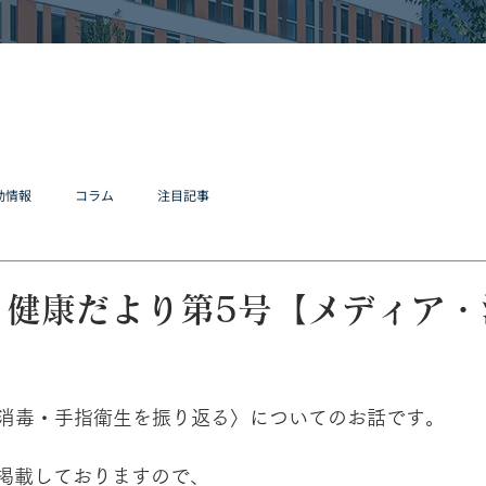
動情報
コラム
注目記事
 健康だより第5号【メディア・
消毒・手指衛生を振り返る〉についてのお話です。
を掲載しておりますので、