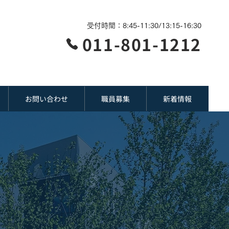
受付時間：8:45-11:30/13:15-16:30
011-801-1212
お問い合わせ
職員募集
新着情報