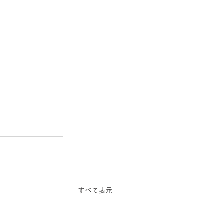
すべて表示