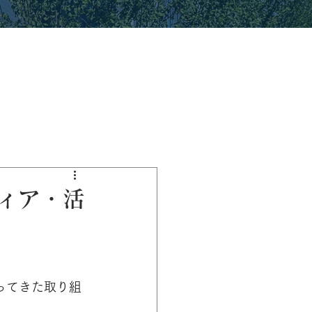
ィア・活
ってきた取り組