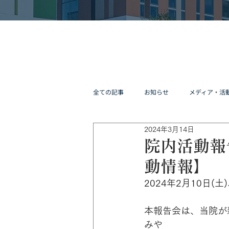
全ての記事
お知らせ
メディア・活
2024年3月14日
院内活動報
動情報】
2024年2月10日
本報告会は、当院が
みや