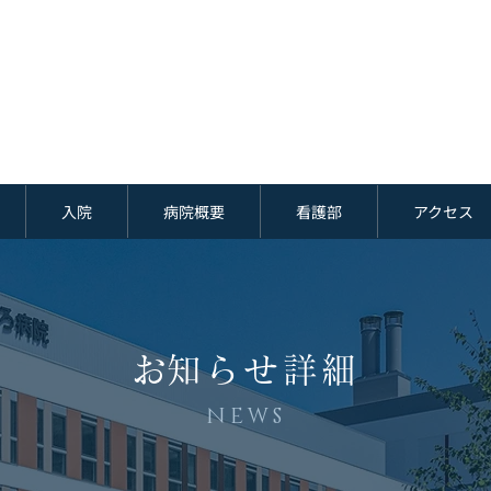
入院
病院概要
看護部
アクセス
​お知らせ詳細
NEWS