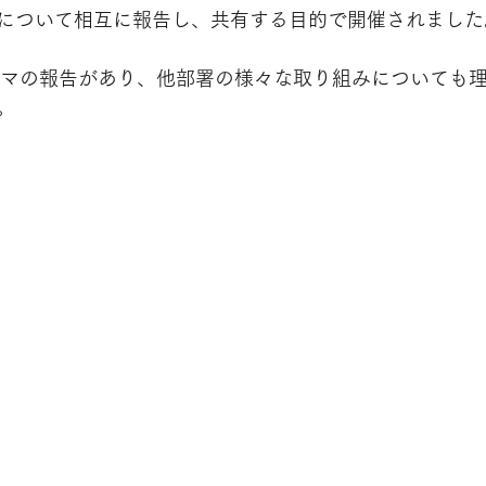
について相互に報告し、共有する目的で開催されました
ーマの報告があり、他部署の様々な取り組みについても
。