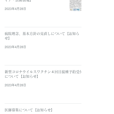
ィア・活動情報】
2023年4月28日
病院理念、基本方針の見直しについて【お知ら
せ】
2023年4月28日
新型コロナウイルスワクチン４回目接種予約受付
について【お知らせ】
2023年4月28日
医師募集について【お知らせ】