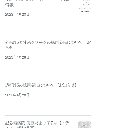
情報】
2023年4月28日
外来NSと外来クラークの採用募集について【お知
らせ】
2023年4月28日
透析NSの採用募集について【お知らせ】
2023年4月28日
記念塔病院 健康だより第7号【メデ