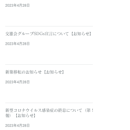
2023年4月28日
交雄会グループSDGs宣言について【お知らせ】
2023年4月28日
新築移転のお知らせ【お知らせ】
2023年4月28日
新型コロナウイルス感染症の終息について（第 9
報）【お知らせ】
2023年4月28日