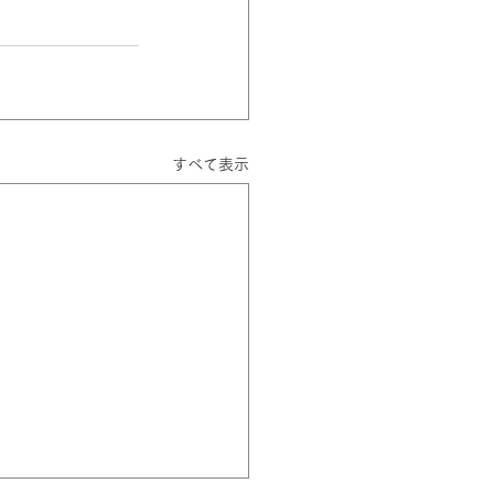
すべて表示