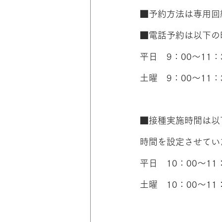
■予約方法は専用回線（
■電話予約は以下の
平日　9：00～11：3
土曜　9：00～11：
■接種実施時間は以
時間を設定させてい
平日　10：00～11：
土曜　10：00～11