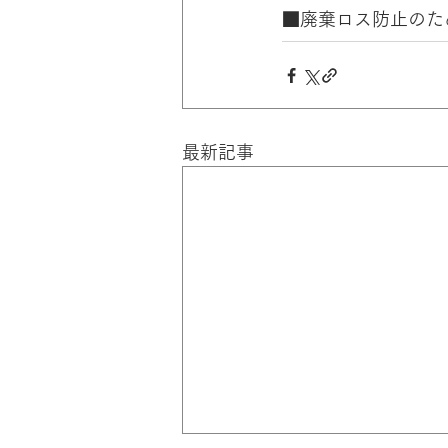
■廃棄ロス防止のた
最新記事