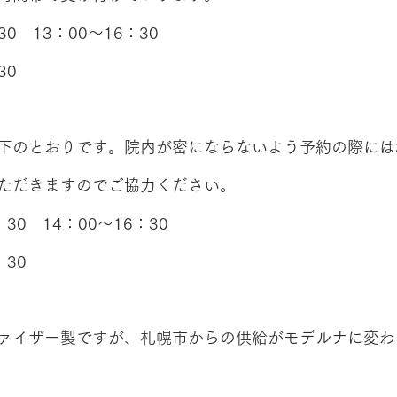
0　13：00～16：30
30
下のとおりです。院内が密にならないよう予約の際には
ただきますのでご協力ください。
30　14：00～16：30
：30
ァイザー製ですが、札幌市からの供給がモデルナに変わ