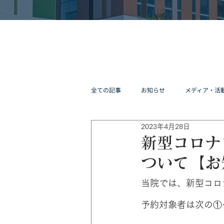
全ての記事
お知らせ
メディア・活
2023年4月28日
新型コロナ
ついて【お
当院では、新型コロ
予約対象者は次の①