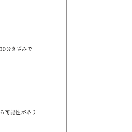
30分きざみで
る可能性があり