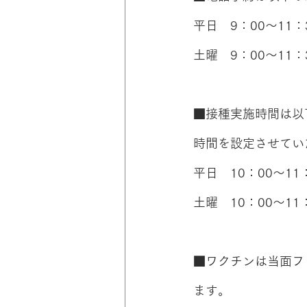
平日　9：00～11：3
土曜　9：00～11：
■接種実施時間は以
時間を設定させてい
平日　10：00～11：
土曜　10：00～11
■ワクチンは当面フ
ます。