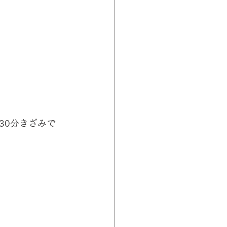
30分きざみで