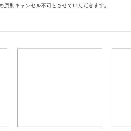
め原則キャンセル不可とさせていただきます。