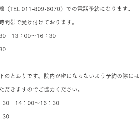
TEL 011-809-6070）での電話予約になります。
時間帯で受け付けております。
0　13：00～16：30
30
下のとおりです。院内が密にならないよう予約の際には
ただきますのでご協力ください。
30　14：00～16：30
：30