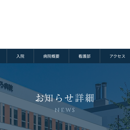
入院
病院概要
看護部
アクセス
​お知らせ詳細
NEWS