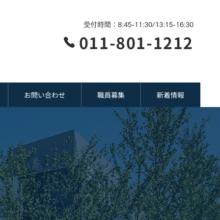
受付時間：8:45-11:30/13:15-16:30
011-801-1212
お問い合わせ
職員募集
新着情報