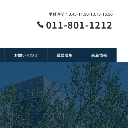
受付時間：8:45-11:30/13:15-16:30
011-801-1212
お問い合わせ
職員募集
新着情報