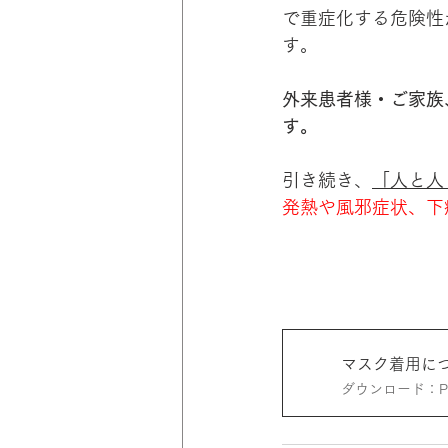
で重症化する危険性
す。
外来患者様・ご家族
す。
引き続き、
「人と人
発熱や風邪症状、下
マスク着用に
ダウンロード：PDF