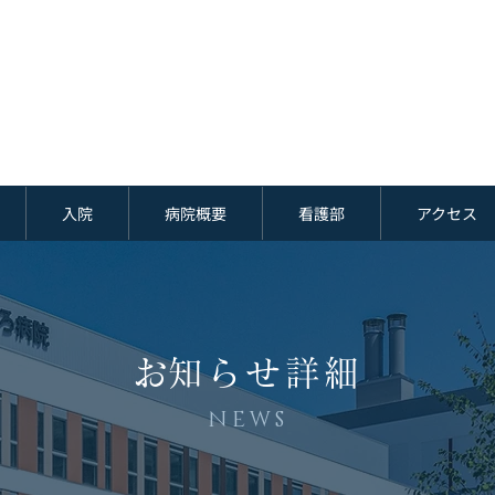
入院
病院概要
看護部
アクセス
​お知らせ詳細
NEWS