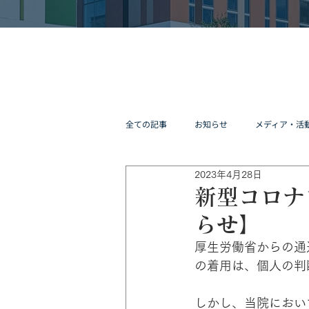
全ての記事
お知らせ
メディア・活
2023年4月28日
新型コロナ
らせ】
厚生労働省からの通
の着用は、個人の判
しかし、当院におい