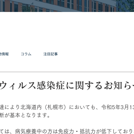
動情報
コラム
注目記事
ウィルス感染症に関するお知ら
達により北海道内（札幌市）においても、令和5年3月1
断が基本となります。
ては、病気療養中の方は免疫力・抵抗力が低下しており