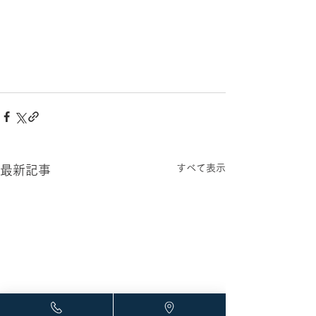
すべて表示
最新記事