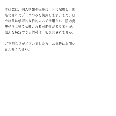
本研究は、個人情報の保護に十分に配慮し、匿
名化されたデータのみを使用します。また、研
究結果は学術的な目的のみで使用され、院内発
表や学会等で公表される可能性がありますが、
個人を特定できる情報は一切公開されません。
ご不明な点がございましたら、お気軽にお問い
合わせください。